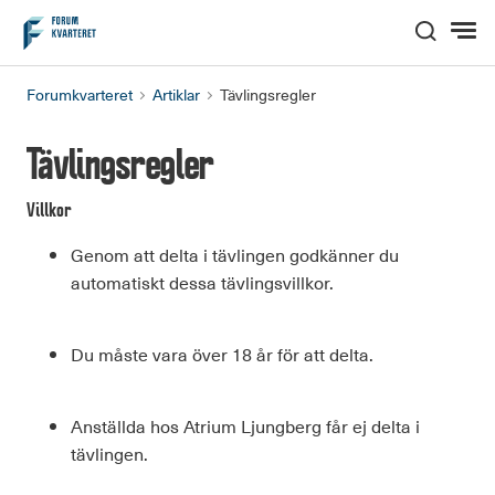
Hem
Forumkvarteret
Artiklar
Tävlingsregler
Tävlingsregler
Villkor
Genom att delta i tävlingen godkänner du
automatiskt dessa tävlingsvillkor.
Du måste vara över 18 år för att delta.
Anställda hos Atrium Ljungberg får ej delta i
tävlingen.